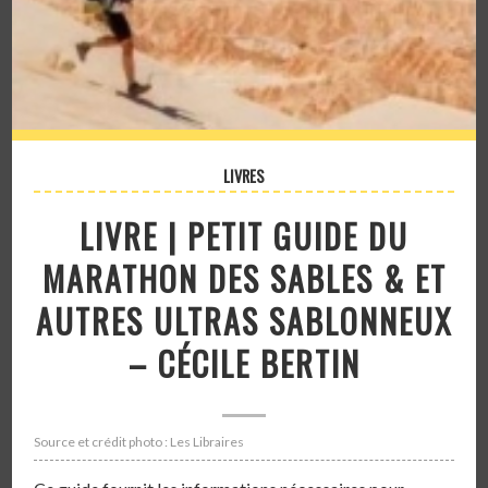
LIVRES
LIVRE | PETIT GUIDE DU
MARATHON DES SABLES & ET
AUTRES ULTRAS SABLONNEUX
– CÉCILE BERTIN
Source et crédit photo : Les Libraires