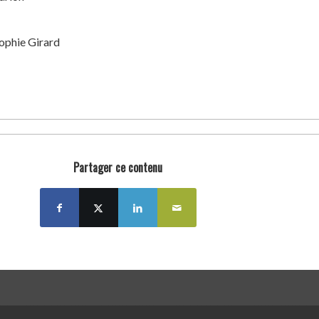
ophie Girard
Partager ce contenu