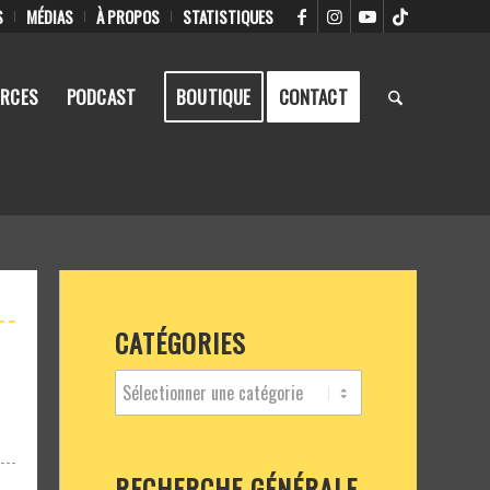
S
MÉDIAS
À PROPOS
STATISTIQUES
RCES
PODCAST
BOUTIQUE
CONTACT
CATÉGORIES
RECHERCHE GÉNÉRALE