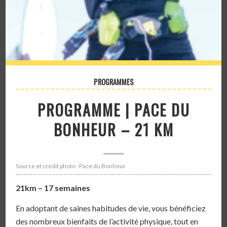
PROGRAMMES
PROGRAMME | PACE DU
BONHEUR – 21 KM
Source et crédit photo : Pace du Bonheur
21km – 17 semaines
En adoptant de saines habitudes de vie, vous bénéficiez
des nombreux bienfaits de l’activité physique, tout en