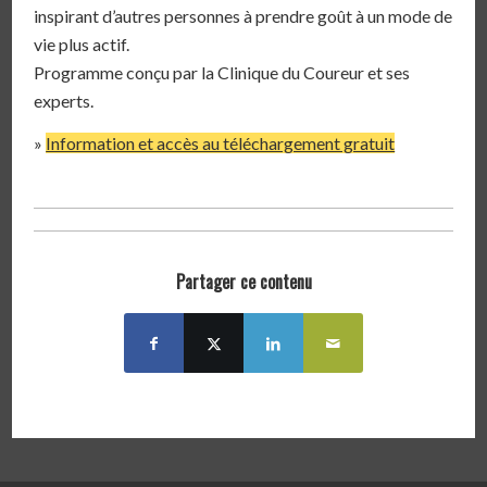
inspirant d’autres personnes à prendre goût à un mode de
vie plus actif.
Programme conçu par la Clinique du Coureur et ses
experts.
»
Information et accès au téléchargement gratuit
Partager ce contenu