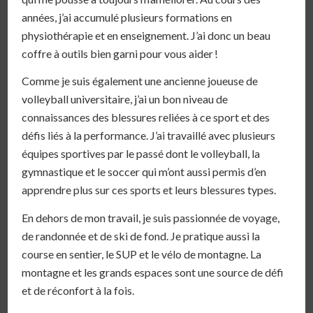
années, j’ai accumulé plusieurs formations en
physiothérapie et en enseignement. J’ai donc un beau
coffre à outils bien garni pour vous aider !
Comme je suis également une ancienne joueuse de
volleyball universitaire, j’ai un bon niveau de
connaissances des blessures reliées à ce sport et des
défis liés à la performance. J’ai travaillé avec plusieurs
équipes sportives par le passé dont le volleyball, la
gymnastique et le soccer qui m’ont aussi permis d’en
apprendre plus sur ces sports et leurs blessures types.
En dehors de mon travail, je suis passionnée de voyage,
de randonnée et de ski de fond. Je pratique aussi la
course en sentier, le SUP et le vélo de montagne. La
montagne et les grands espaces sont une source de défi
et de réconfort à la fois.