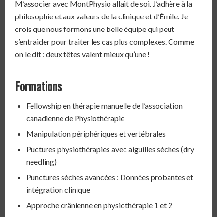
M’associer avec MontPhysio allait de soi. J’adhère à la
philosophie et aux valeurs de la clinique et d’Émile. Je
crois que nous formons une belle équipe qui peut
s’entraider pour traiter les cas plus complexes. Comme
on le dit : deux têtes valent mieux qu’une !
Formations
Fellowship en thérapie manuelle de l’association
canadienne de Physiothérapie
Manipulation périphériques et vertébrales
Puctures physiothérapies avec aiguilles sèches (dry
needling)
Punctures sèches avancées : Données probantes et
intégration clinique
Approche crânienne en physiothérapie 1 et 2