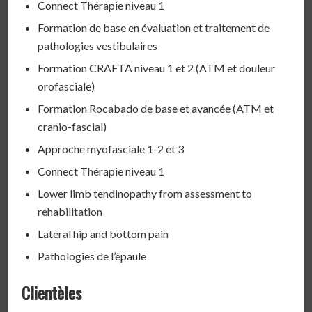
Connect Thérapie niveau 1
Formation de base en évaluation et traitement de
pathologies vestibulaires
Formation CRAFTA niveau 1 et 2 (ATM et douleur
orofasciale)
Formation Rocabado de base et avancée (ATM et
cranio-fascial)
Approche myofasciale 1-2 et 3
Connect Thérapie niveau 1
Lower limb tendinopathy from assessment to
rehabilitation
Lateral hip and bottom pain
Pathologies de l’épaule
Clientèles