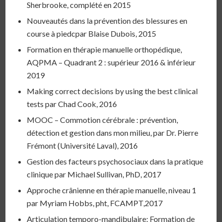
Sherbrooke, complété en 2015
Nouveautés dans la prévention des blessures en
course à piedcpar Blaise Dubois, 2015
Formation en thérapie manuelle orthopédique,
AQPMA – Quadrant 2 : supérieur 2016 & inférieur
2019
Making correct decisions by using the best clinical
tests par Chad Cook, 2016
MOOC – Commotion cérébrale : prévention,
détection et gestion dans mon milieu, par Dr. Pierre
Frémont (Université Laval), 2016
Gestion des facteurs psychosociaux dans la pratique
clinique par Michael Sullivan, PhD, 2017
Approche crânienne en thérapie manuelle, niveau 1
par Myriam Hobbs, pht, FCAMPT,2017
Articulation temporo-mandibulaire: Formation de