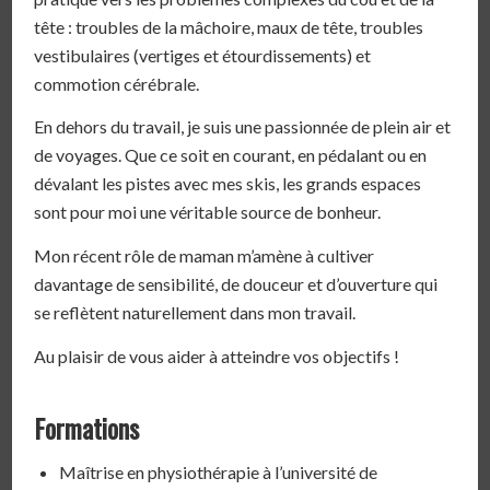
tête : troubles de la mâchoire, maux de tête, troubles
vestibulaires (vertiges et étourdissements) et
commotion cérébrale.
En dehors du travail, je suis une passionnée de plein air et
de voyages. Que ce soit en courant, en pédalant ou en
dévalant les pistes avec mes skis, les grands espaces
sont pour moi une véritable source de bonheur.
Mon récent rôle de maman m’amène à cultiver
davantage de sensibilité, de douceur et d’ouverture qui
se reflètent naturellement dans mon travail.
Au plaisir de vous aider à atteindre vos objectifs !
Formations
Maîtrise en physiothérapie à l’université de