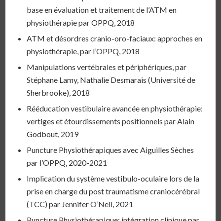
base en évaluation et traitement de l’ATM en
physiothérapie par OPPQ, 2018
ATM et désordres cranio-oro-faciaux: approches en
physiothérapie, par l’OPPQ, 2018
Manipulations vertébrales et périphériques, par
Stéphane Lamy, Nathalie Desmarais (Université de
Sherbrooke), 2018
Rééducation vestibulaire avancée en physiothérapie:
vertiges et étourdissements positionnels par Alain
Godbout, 2019
Puncture Physiothérapiques avec Aiguilles Sèches
par l’OPPQ, 2020-2021
Implication du système vestibulo-oculaire lors de la
prise en charge du post traumatisme craniocérébral
(TCC) par Jennifer O’Neil, 2021
Puncture Physiothérapique: intégration clinique par