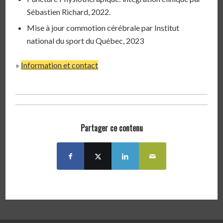
Sébastien Richard, 2022.
Mise à jour commotion cérébrale par Institut
national du sport du Québec, 2023
»
Information et contact
Partager ce contenu