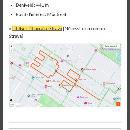
Dénivelé : +41 m
Point d’intérêt : Montréal
»
Utilisez l’itinéraire Strava
[Nécessite un compte
Strava]