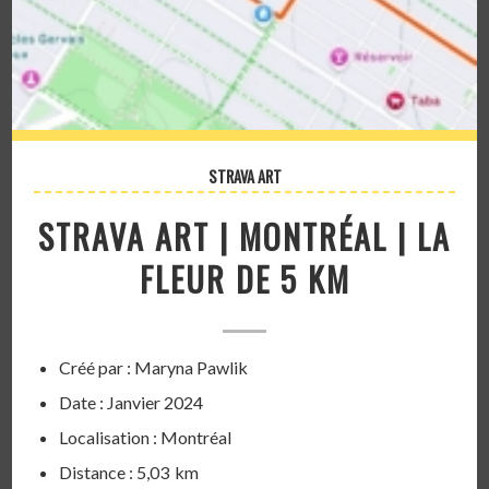
STRAVA ART
STRAVA ART | MONTRÉAL | LA
FLEUR DE 5 KM
Créé par : Maryna Pawlik
Date : Janvier 2024
Localisation : Montréal
Distance : 5,03 km