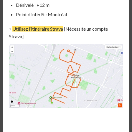
Dénivelé : +12 m
Point d’intérêt : Montréal
»
Utilisez l’itinéraire Strava
[Nécessite un compte
Strava]