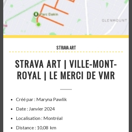
STRAVA ART
STRAVA ART | VILLE-MONT-
ROYAL | LE MERCI DE VMR
Créé par : Maryna Pawlik
Date : Janvier 2024
Localisation : Montréal
Distance : 10,08 km