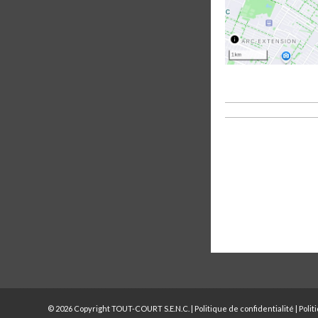
© 2026 Copyright TOUT-COURT S.E.N.C. |
Politique de confidentialité
|
Polit