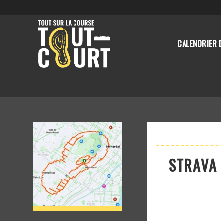
CALENDRIER 
STRAVA 