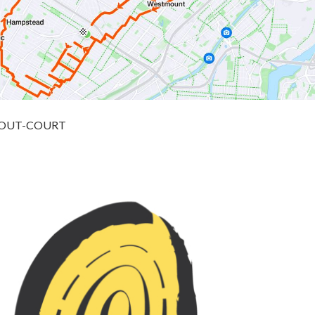
ne TOUT-COURT