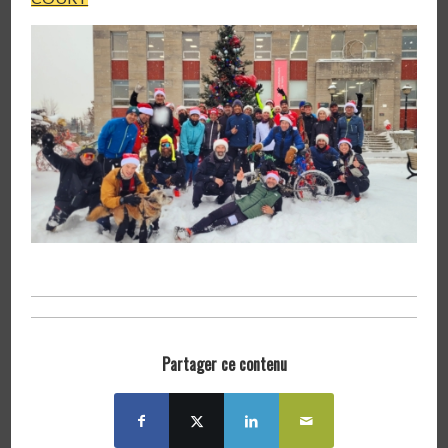
Partager ce contenu