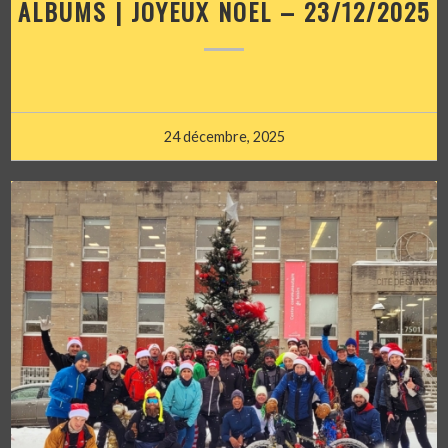
ALBUMS | JOYEUX NOËL – 23/12/2025
24 décembre, 2025