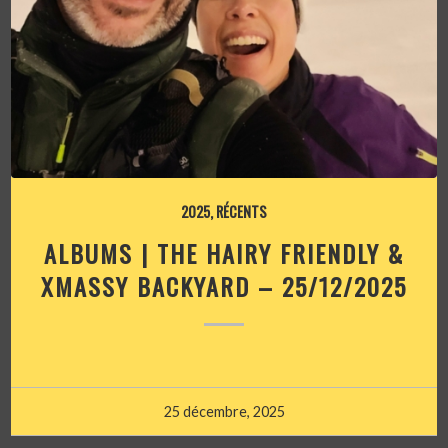
2025
,
RÉCENTS
ALBUMS | THE HAIRY FRIENDLY &
XMASSY BACKYARD – 25/12/2025
25 décembre, 2025