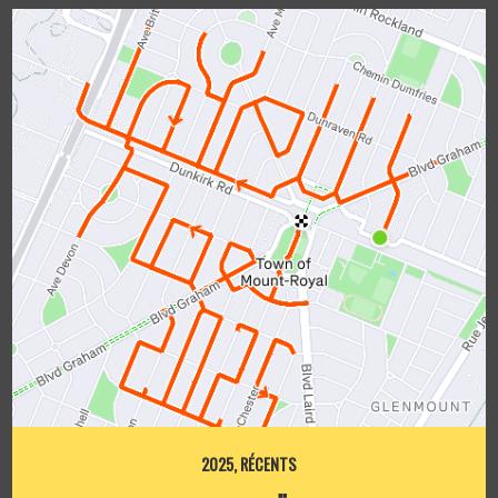
2025
,
RÉCENTS