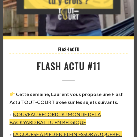
FLASH ACTU
FLASH ACTU #11
Cette semaine, Laurent vous propose une Flash
Actu TOUT-COURT axée sur les sujets suivants.
»
NOUVEAU RECORD DU MONDE DE LA
BACKYARD BATTU EN BELGIQUE
»
LA COURSE À PIED EN PLEIN ESSOR AU QUÉBEC