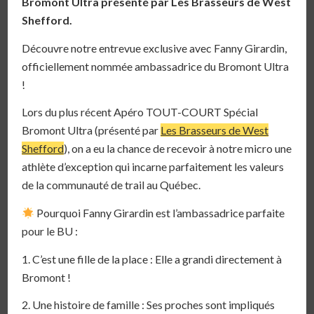
Bromont Ultra présenté par Les Brasseurs de West
Shefford.
Découvre notre entrevue exclusive avec Fanny Girardin,
officiellement nommée ambassadrice du Bromont Ultra
!
Lors du plus récent Apéro TOUT-COURT Spécial
Bromont Ultra (présenté par
Les Brasseurs de West
Shefford
), on a eu la chance de recevoir à notre micro une
athlète d’exception qui incarne parfaitement les valeurs
de la communauté de trail au Québec.
Pourquoi Fanny Girardin est l’ambassadrice parfaite
pour le BU :
1. C’est une fille de la place : Elle a grandi directement à
Bromont !
2. Une histoire de famille : Ses proches sont impliqués