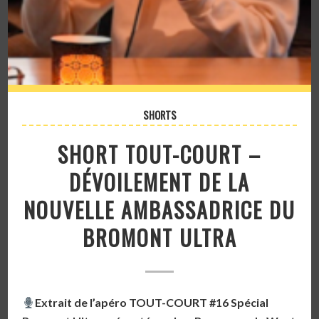
SHORTS
SHORT TOUT-COURT –
DÉVOILEMENT DE LA
NOUVELLE AMBASSADRICE DU
BROMONT ULTRA
Extrait de l’apéro TOUT-COURT #16 Spécial