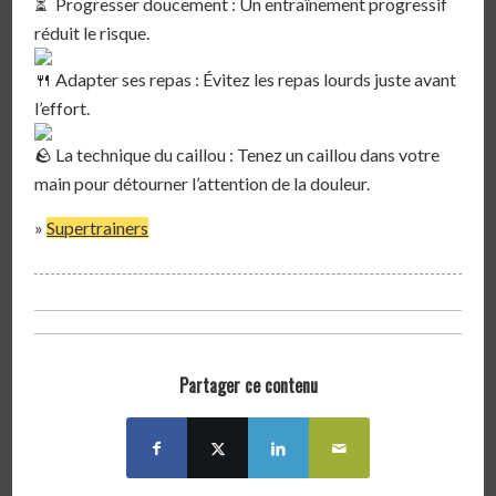
Progresser doucement : Un entraînement progressif
réduit le risque.⁣
Adapter ses repas : Évitez les repas lourds juste avant
l’effort.⁣
La technique du caillou : Tenez un caillou dans votre
main pour détourner l’attention de la douleur.⁣
»
Supertrainers
Partager ce contenu