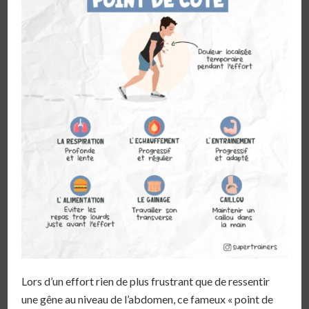
Lors d’un effort rien de plus frustrant que de ressentir
une gêne au niveau de l’abdomen, ce fameux « point de