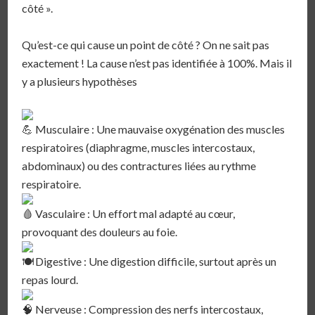
côté ». ⁣
Qu’est-ce qui cause un point de côté ? On ne sait pas
exactement ! La cause n’est pas identifiée à 100%. Mais il
y a plusieurs hypothèses⁣
Musculaire : Une mauvaise oxygénation des muscles
respiratoires (diaphragme, muscles intercostaux,
abdominaux) ou des contractures liées au rythme
respiratoire.⁣
Vasculaire : Un effort mal adapté au cœur,
provoquant des douleurs au foie.⁣
Digestive : Une digestion difficile, surtout après un
repas lourd.⁣
Nerveuse : Compression des nerfs intercostaux,