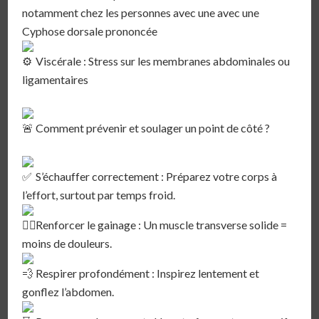
notamment chez les personnes avec une avec une
Cyphose dorsale prononcée⁣
Viscérale : Stress sur les membranes abdominales ou
ligamentaires⁣
Comment prévenir et soulager un point de côté ?⁣
S’échauffer correctement : Préparez votre corps à
l’effort, surtout par temps froid.⁣
Renforcer le gainage : Un muscle transverse solide =
moins de douleurs.⁣
Respirer profondément : Inspirez lentement et
gonflez l’abdomen.⁣