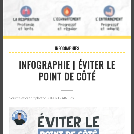
INFOGRAPHIES
INFOGRAPHIE | ÉVITER LE
POINT DE CÔTÉ
Source et crédit photo : SUPERTRAINERS