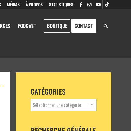
S
MÉDIAS
À PROPOS
STATISTIQUES
RCES
PODCAST
BOUTIQUE
CONTACT
CATÉGORIES
RECHERCHE GÉNÉRALE