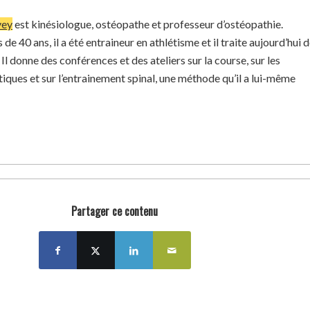
vey
est kinésiologue, ostéopathe et professeur d’ostéopathie.
de 40 ans, il a été entraineur en athlétisme et il traite aujourd’hui 
l donne des conférences et des ateliers sur la course, sur les
iques et sur l’entrainement spinal, une méthode qu’il a lui-même
Partager ce contenu