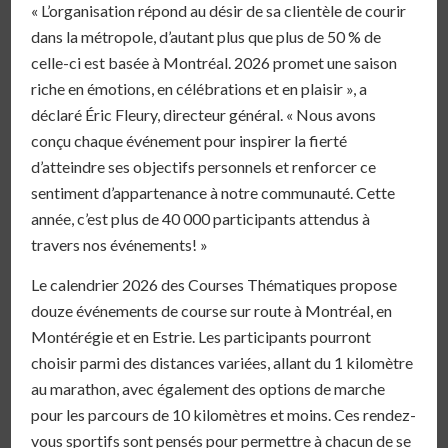
« L’organisation répond au désir de sa clientèle de courir
dans la métropole, d’autant plus que plus de 50 % de
celle-ci est basée à Montréal. 2026 promet une saison
riche en émotions, en célébrations et en plaisir », a
déclaré Éric Fleury, directeur général. « Nous avons
conçu chaque événement pour inspirer la fierté
d’atteindre ses objectifs personnels et renforcer ce
sentiment d’appartenance à notre communauté. Cette
année, c’est plus de 40 000 participants attendus à
travers nos événements! »
Le calendrier 2026 des Courses Thématiques propose
douze événements de course sur route à Montréal, en
Montérégie et en Estrie. Les participants pourront
choisir parmi des distances variées, allant du 1 kilomètre
au marathon, avec également des options de marche
pour les parcours de 10 kilomètres et moins. Ces rendez-
vous sportifs sont pensés pour permettre à chacun de se