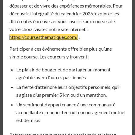
dépasser et de vivre des expériences mémorables. Pour
découvrir l’intégralité du calendrier 2026, explorer les
différentes épreuves et vous inscrire aux courses de
votre choix, visitez notre site internet :
https://coursesthematiques.com/
.
Participer à ces événements offre bien plus qu’une
simple course. Les coureurs y trouvent :
Le plaisir de bouger et de partager un moment
agréable avec d’autres passionnés.
La fierté d’atteindre leurs objectifs personnels, qu’il
s’agisse d’un premier 5 km ou d’un marathon.
Un sentiment d’appartenance à une communauté
accueillante et connectée, où l’encouragement mutuel
est de mise.
Retrouvez une communauté de passionnés et laissez-