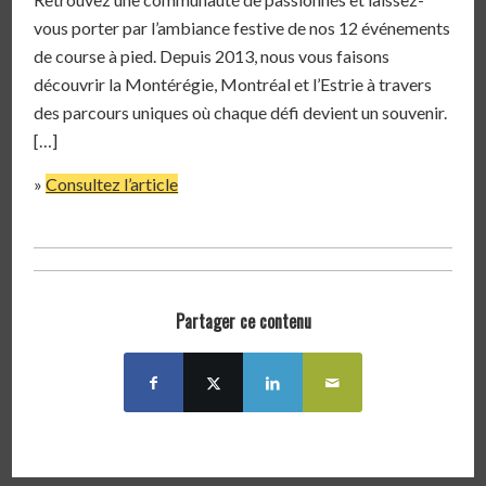
vous porter par l’ambiance festive de nos 12 événements
de course à pied. Depuis 2013, nous vous faisons
découvrir la Montérégie, Montréal et l’Estrie à travers
des parcours uniques où chaque défi devient un souvenir.
[…]
»
Consultez l’article
Partager ce contenu