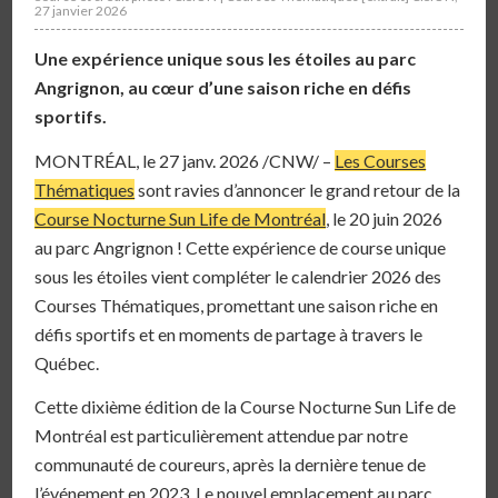
27 janvier 2026
Une expérience unique sous les étoiles au parc
Angrignon, au cœur d’une saison riche en défis
sportifs.
MONTRÉAL, le 27 janv. 2026 /CNW/ –
Les Courses
Thématiques
sont ravies d’annoncer le grand retour de la
Course Nocturne Sun Life de Montréal
, le 20 juin 2026
au parc Angrignon ! Cette expérience de course unique
sous les étoiles vient compléter le calendrier 2026 des
Courses Thématiques, promettant une saison riche en
défis sportifs et en moments de partage à travers le
Québec.
Cette dixième édition de la Course Nocturne Sun Life de
Montréal est particulièrement attendue par notre
communauté de coureurs, après la dernière tenue de
l’événement en 2023. Le nouvel emplacement au parc