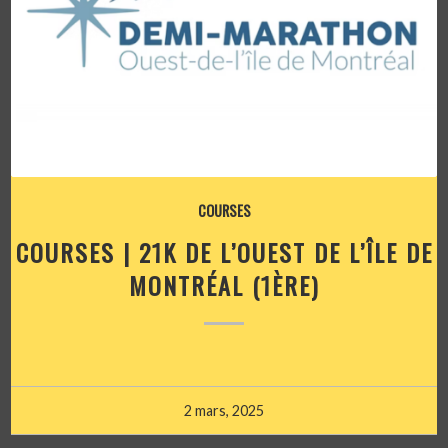
COURSES
COURSES | 21K DE L’OUEST DE L’ÎLE DE
MONTRÉAL (1ÈRE)
2 mars, 2025