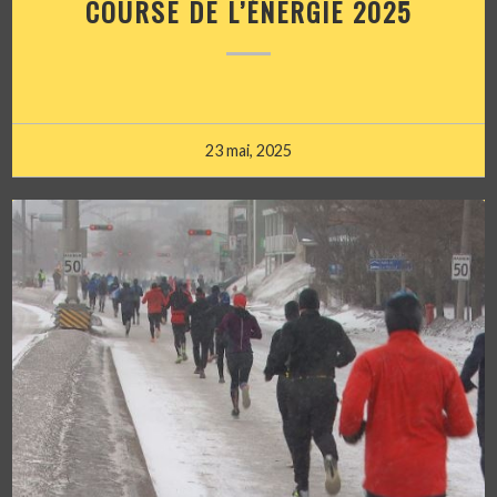
COURSE DE L’ÉNERGIE 2025
23 mai, 2025