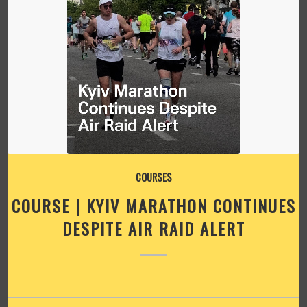
COURSES
COURSE | KYIV MARATHON CONTINUES
DESPITE AIR RAID ALERT