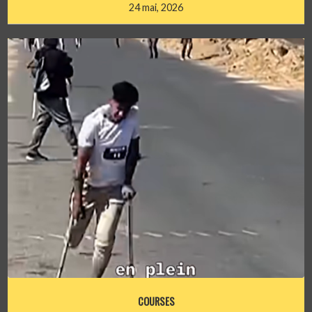
24 mai, 2026
COURSES