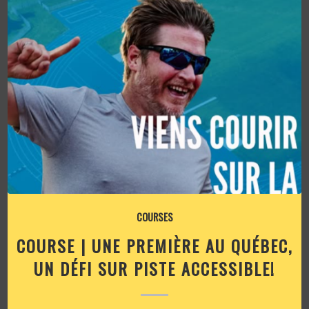
COURSES
COURSE | UNE PREMIÈRE AU QUÉBEC,
UN DÉFI SUR PISTE ACCESSIBLE!