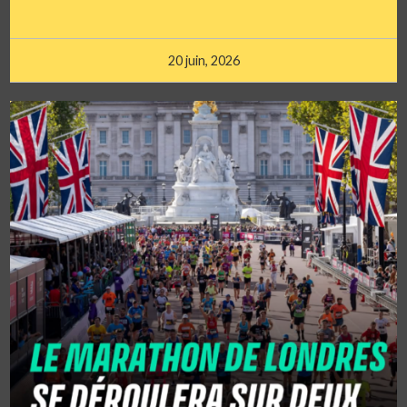
20 juin, 2026