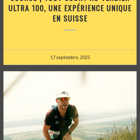
ULTRA 100, UNE EXPÉRIENCE UNIQUE
EN SUISSE
17 septembre, 2025