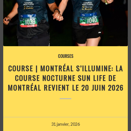
COURSES
COURSE | MONTRÉAL S’ILLUMINE: LA
COURSE NOCTURNE SUN LIFE DE
MONTRÉAL REVIENT LE 20 JUIN 2026
31 janvier, 2026