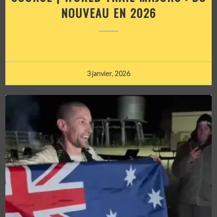
NOUVEAU EN 2026
3 janvier, 2026