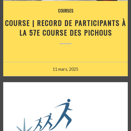
COURSES
COURSE | RECORD DE PARTICIPANTS À
LA 57E COURSE DES PICHOUS
11 mars, 2025