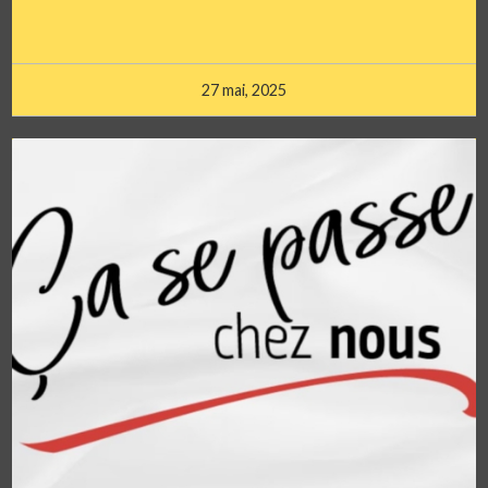
27 mai, 2025