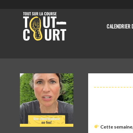
CALENDRIER 
Cette semaine