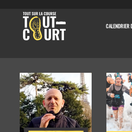
CALENDRIER 