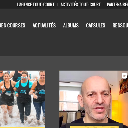
L’AGENCE TOUT-COURT
ACTIVITÉS TOUT-COURT
PARTENAIRE
DES COURSES
ACTUALITÉS
ALBUMS
CAPSULES
RESSOU