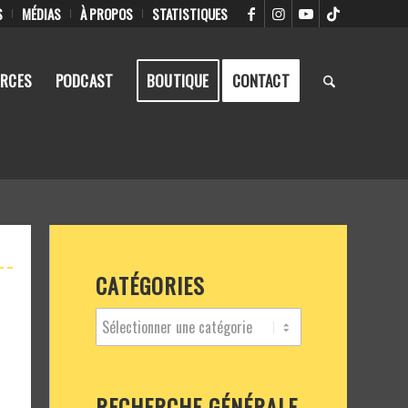
S
MÉDIAS
À PROPOS
STATISTIQUES
RCES
PODCAST
BOUTIQUE
CONTACT
CATÉGORIES
RECHERCHE GÉNÉRALE